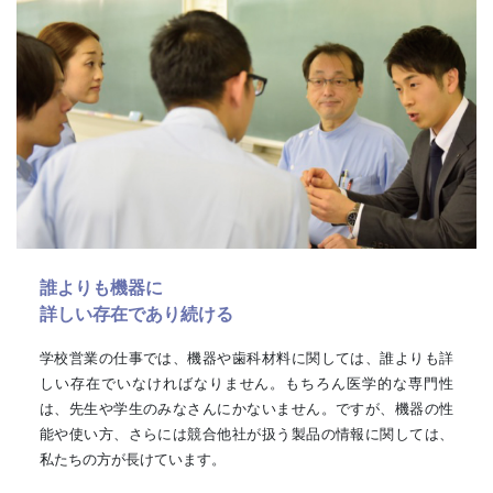
誰よりも機器に
詳しい存在であり続ける
学校営業の仕事では、機器や歯科材料に関しては、誰よりも詳
しい存在でいなければなりません。もちろん医学的な専門性
は、先生や学生のみなさんにかないません。ですが、機器の性
能や使い方、さらには競合他社が扱う製品の情報に関しては、
私たちの方が長けています。