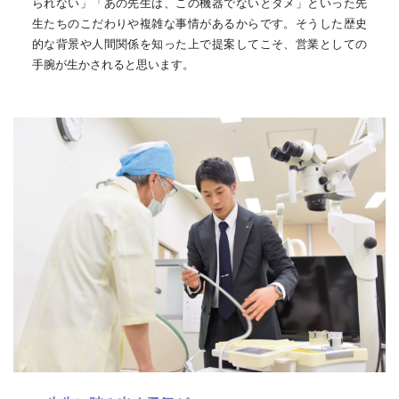
られない」「あの先生は、この機器でないとダメ」といった先
生たちのこだわりや複雑な事情があるからです。そうした歴史
的な背景や人間関係を知った上で提案してこそ、営業としての
手腕が生かされると思います。