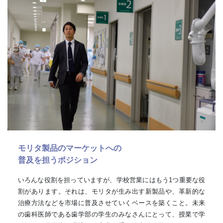
モリタ製品のマーケットへの
普及を担うポジション
いろんな役割を担っていますが、学校営業にはもう1つ重要な役
割があります。それは、モリタが生み出す新製品や、革新的な
治療方法などを市場に普及させていくベースを築くこと。未来
の歯科医師である歯学部の学生のみなさんにとって、授業で学