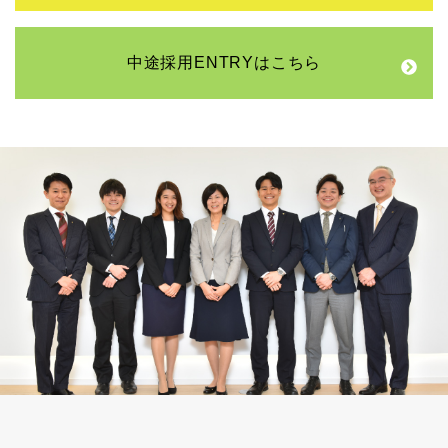
中途採用ENTRYはこちら