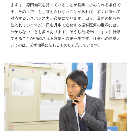
まずは、専門知識を持っていることが営業に求められる条件で
す。その上で、もし答えられないことがあれば、すぐに調べて
対応するレスポンス力が必要になります。日々、最新の情報を
仕入れていますが、日進月歩で進化する歯科医療の世界には、
分からないことも多々あります。そうした場合に、すぐに行動
できることが信頼される営業への第一歩です。仕事への熱量と
いうのは、必ず相手に伝わるものだと思っています。