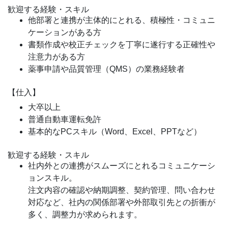
歓迎する経験・スキル
他部署と連携が主体的にとれる、積極性・コミュニ
ケーションがある方
書類作成や校正チェックを丁寧に遂行する正確性や
注意力がある方
薬事申請や品質管理（QMS）の業務経験者
【仕入】
大卒以上
普通自動車運転免許
基本的なPCスキル（Word、Excel、PPTなど）
歓迎する経験・スキル
社内外との連携がスムーズにとれるコミュニケーシ
ョンスキル。
注文内容の確認や納期調整、契約管理、問い合わせ
対応など、社内の関係部署や外部取引先との折衝が
多く、調整力が求められます。