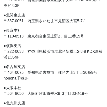
央ビル3F
●北関東支店
〒337-0051 埼玉県さいたま市見沼区大宮5-7-1
●東京本社
〒110-8513 東京都台東区上野2丁目11番15号
●横浜支店
〒222-0033 神奈川県横浜市港北区新横浜2-3-8 KDX新横
浜ビル9F
●名古屋支店
〒464-0075 愛知県名古屋市千種区内山3丁目30番9号
nonoha千種3F
●大阪本社
〒564-8650 大阪府吹田市垂水町3丁目33番18号
●北九州支店