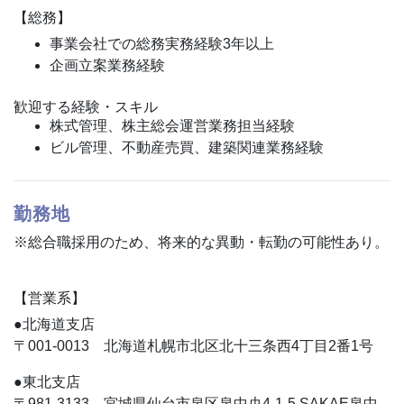
【総務】
事業会社での総務実務経験3年以上
企画立案業務経験
歓迎する経験・スキル
株式管理、株主総会運営業務担当経験
ビル管理、不動産売買、建築関連業務経験
勤務地
※総合職採用のため、将来的な異動・転勤の可能性あり。
【営業系】
●北海道支店
〒001-0013 北海道札幌市北区北十三条西4丁目2番1号
●東北支店
〒981-3133 宮城県仙台市泉区泉中央4-1-5 SAKAE泉中