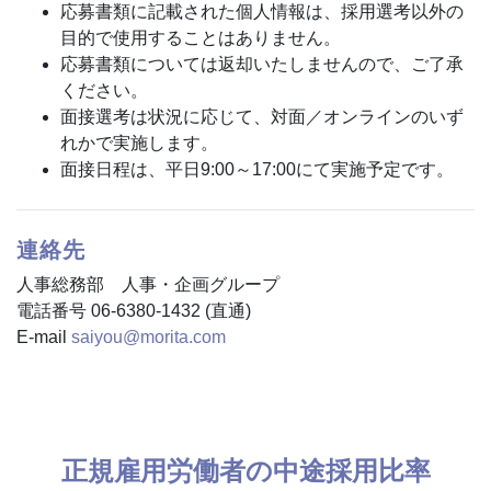
応募書類に記載された個人情報は、採用選考以外の
目的で使用することはありません。
応募書類については返却いたしませんので、ご了承
ください。
面接選考は状況に応じて、対面／オンラインのいず
れかで実施します。
面接日程は、平日9:00～17:00にて実施予定です。
連絡先
人事総務部 人事・企画グループ
電話番号 06-6380-1432 (直通)
E-mail
saiyou@morita.com
正規雇用労働者の中途採用比率