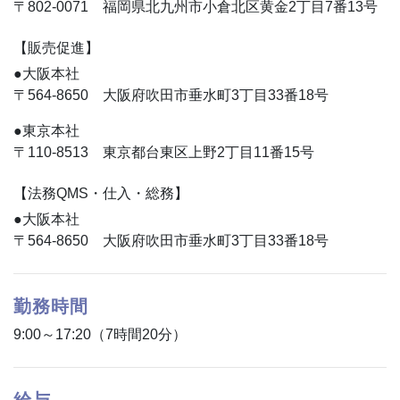
〒802-0071 福岡県北九州市小倉北区黄金2丁目7番13号
【販売促進】
●大阪本社
〒564-8650 大阪府吹田市垂水町3丁目33番18号
●東京本社
〒110-8513 東京都台東区上野2丁目11番15号
【法務QMS・仕入・総務】
●大阪本社
〒564-8650 大阪府吹田市垂水町3丁目33番18号
勤務時間
9:00～17:20（7時間20分）