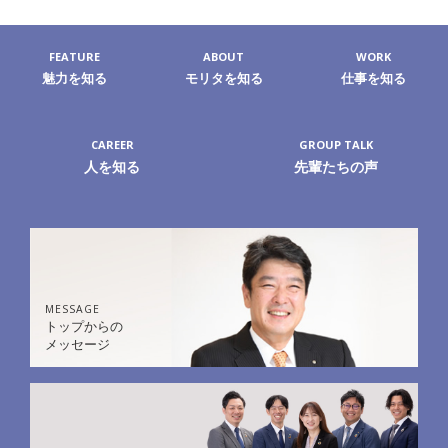
FEATURE
ABOUT
WORK
魅力を知る
モリタを知る
仕事を知る
CAREER
GROUP TALK
人を知る
先輩たちの声
MESSAGE
トップからの
メッセージ