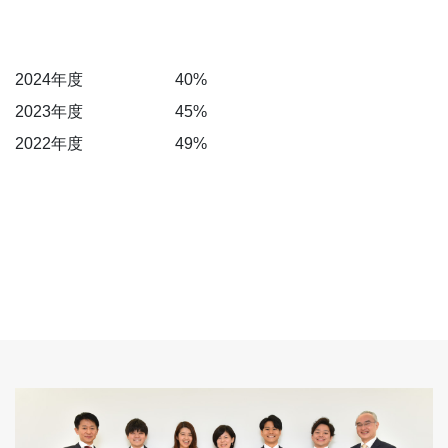
2024年度
40%
2023年度
45%
2022年度
49%