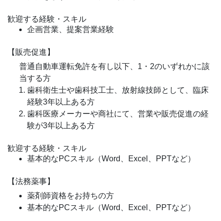
歓迎する経験・スキル
企画営業、提案営業経験
【販売促進】
普通自動車運転免許を有し以下、1・2のいずれかに該
当する方
歯科衛生士や歯科技工士、放射線技師として、臨床
経験3年以上ある方
歯科医療メーカーや商社にて、営業や販売促進の経
験が3年以上ある方
歓迎する経験・スキル
基本的なPCスキル（Word、Excel、PPTなど）
【法務薬事】
薬剤師資格をお持ちの方
基本的なPCスキル（Word、Excel、PPTなど）