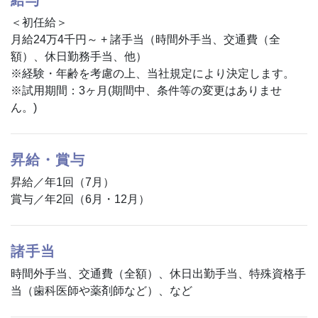
給与
＜初任給＞
月給24万4千円～ + 諸手当（時間外手当、交通費（全
額）、休日勤務手当、他）
※経験・年齢を考慮の上、当社規定により決定します。
※試用期間：3ヶ月(期間中、条件等の変更はありませ
ん。)
昇給・賞与
昇給／年1回（7月）
賞与／年2回（6月・12月）
諸手当
時間外手当、交通費（全額）、休日出勤手当、特殊資格手
当（歯科医師や薬剤師など）、など