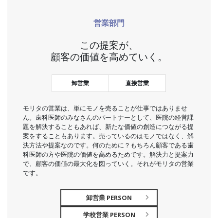
営業部門
この提案が、
顧客の価値を高めていく。
卸営業
直接営業
モリタの営業は、単にモノを売ることが仕事ではありませ
ん。歯科医師のみなさんのパートナーとして、医院の経営課
題を解決することもあれば、新たな価値の創造につながる提
案をすることもあります。売っているのはモノではなく、解
決方法や提案なのです。何のために？もちろん顧客である歯
科医師の方や医院の価値を高めるためです。解決力と提案力
で、顧客の価値の最大化を図っていく。それがモリタの営業
です。
卸営業 PERSON
学校営業 PERSON