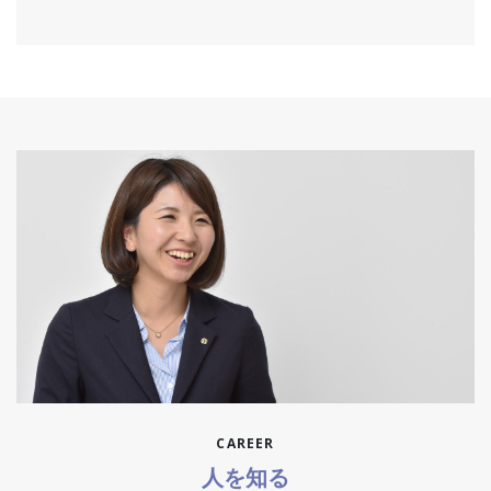
CAREER
人を知る