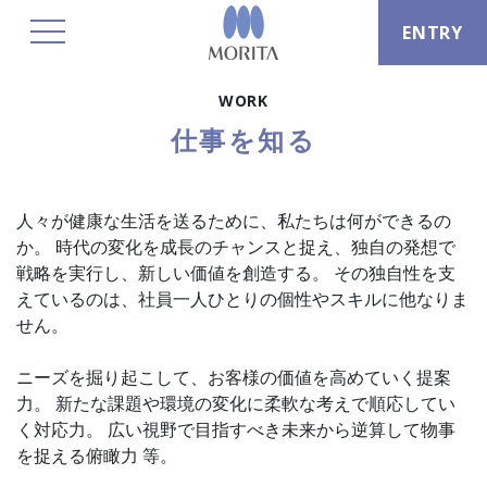
ENTRY
toggle navigation
WORK
仕事を知る
人々が健康な生活を送るために、私たちは何ができるの
か。 時代の変化を成長のチャンスと捉え、独自の発想で
戦略を実行し、新しい価値を創造する。 その独自性を支
えているのは、社員一人ひとりの個性やスキルに他なりま
せん。
ニーズを掘り起こして、お客様の価値を高めていく提案
力。 新たな課題や環境の変化に柔軟な考えで順応してい
く対応力。 広い視野で目指すべき未来から逆算して物事
を捉える俯瞰力 等。