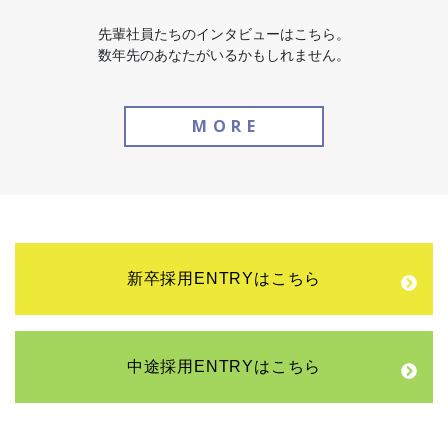
先輩社員たちのインタビューはこちら。
数年先のあなたがいるかもしれません。
M
O
R
E
新卒採用ENTRYはこちら
中途採用ENTRYはこちら